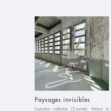
Paysages invisibles
Exposition collective L'Essentiel, Artazoï et