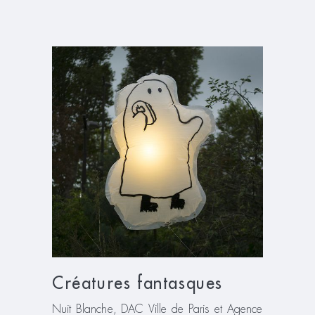
Créatures fantasques
Nuit Blanche, DAC Ville de Paris et Agence