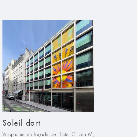
Soleil dort
Vitrophanie en façade de l'hôtel Citizen M,