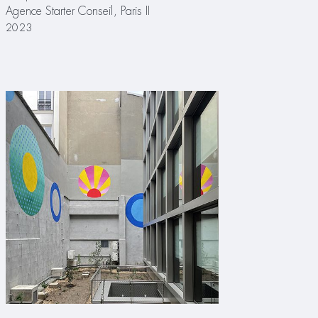
Agence Starter Conseil, Paris II
2023