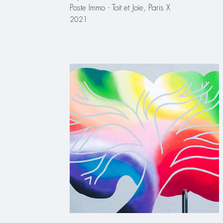
Poste Immo - Toit et Joie, Paris X
2021