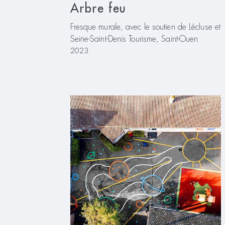
Arbre feu
Fresque murale, avec le soutien de Lécluse et
Seine-Saint-Denis Tourisme, Saint-Ouen
2023