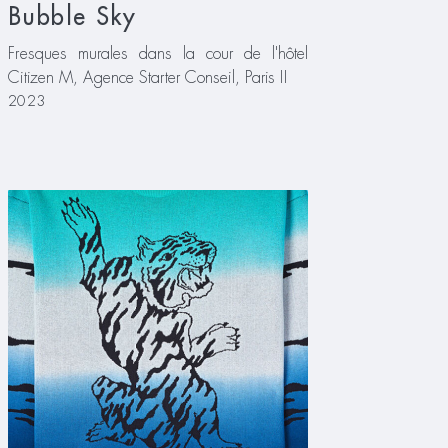
Bubble Sky
Fresques murales dans la cour de l'hôtel
Citizen M, Agence Starter Conseil, Paris II
2023