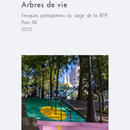
Arbres de vie
Fresques participatives au siège de la RIVP,
Paris XIII
2022